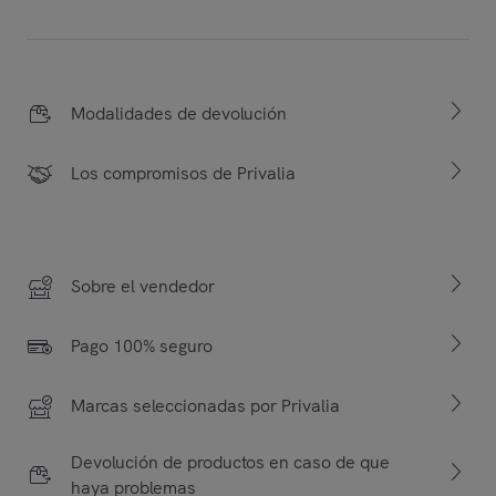
Modalidades de devolución
Los compromisos de Privalia
Sobre el vendedor
Pago 100% seguro
Marcas seleccionadas por Privalia
Devolución de productos en caso de que
haya problemas