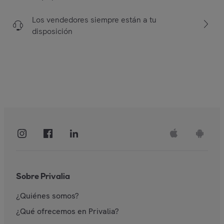
Los vendedores siempre están a tu
disposición
Sobre Privalia
¿Quiénes somos?
¿Qué ofrecemos en Privalia?