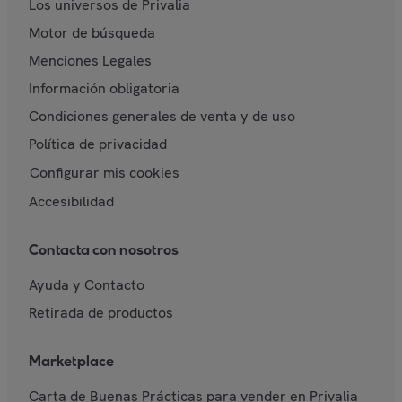
Los universos de Privalia
Motor de búsqueda
Menciones Legales
Información obligatoria
Condiciones generales de venta y de uso
Política de privacidad
Configurar mis cookies
Accesibilidad
Contacta con nosotros
Ayuda y Contacto
Retirada de productos
Marketplace
Carta de Buenas Prácticas para vender en Privalia