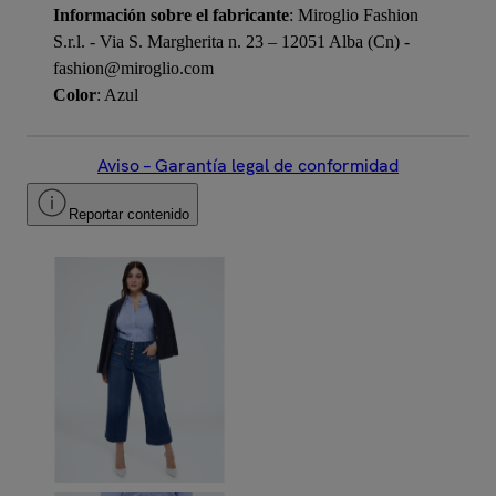
Información sobre el fabricante
: Miroglio Fashion
S.r.l. - Via S. Margherita n. 23 – 12051 Alba (Cn) -
fashion@miroglio.com
Color
: Azul
Aviso – Garantía legal de conformidad
Reportar contenido