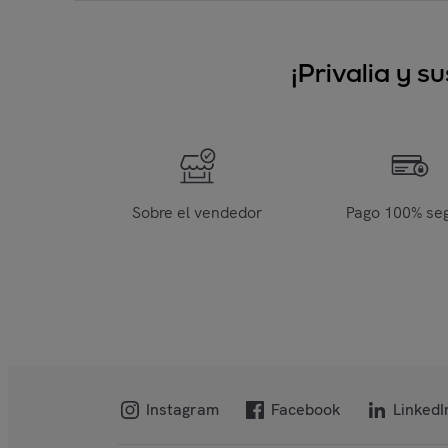
¡Privalia y 
Sobre el vendedor
Pago 100% se
Instagram
Facebook
LinkedI