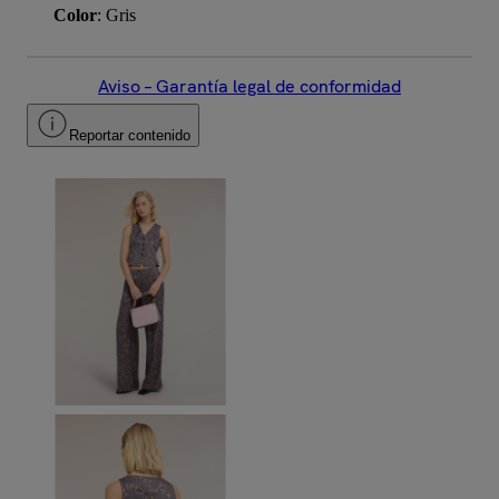
Color
: Gris
Aviso – Garantía legal de conformidad
Reportar contenido