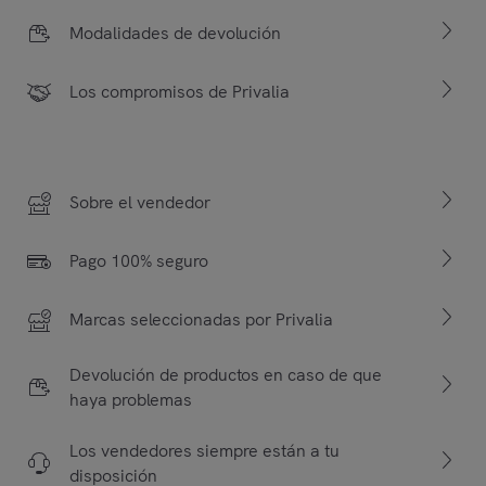
Modalidades de devolución
Los compromisos de Privalia
Sobre el vendedor
Pago 100% seguro
Marcas seleccionadas por Privalia
Devolución de productos en caso de que
haya problemas
Los vendedores siempre están a tu
disposición