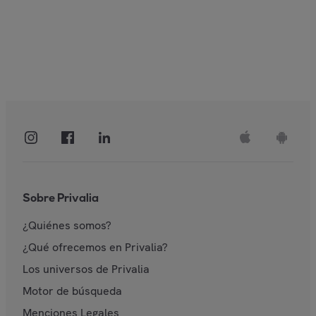
Sobre Privalia
¿Quiénes somos?
¿Qué ofrecemos en Privalia?
Los universos de Privalia
Motor de búsqueda
Menciones Legales