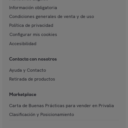
Información obligatoria
Condiciones generales de venta y de uso
Política de privacidad
Configurar mis cookies
Accesibilidad
Contacta con nosotros
Ayuda y Contacto
Retirada de productos
Marketplace
Carta de Buenas Prácticas para vender en Privalia
Clasificación y Posicionamiento