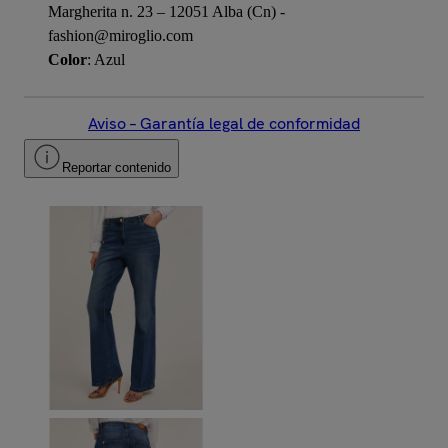
Margherita n. 23 – 12051 Alba (Cn) -
fashion@miroglio.com
Color
: Azul
Aviso – Garantía legal de conformidad
Reportar contenido