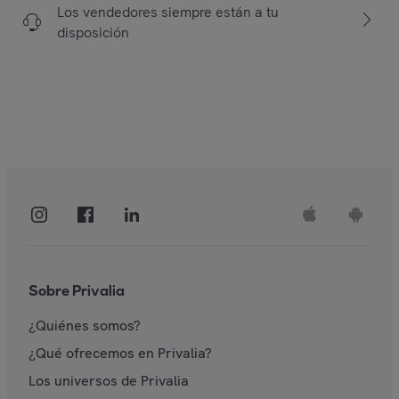
Los vendedores siempre están a tu
disposición
Sobre Privalia
¿Quiénes somos?
¿Qué ofrecemos en Privalia?
Los universos de Privalia