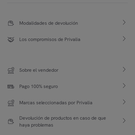
Modalidades de devolución
Los compromisos de Privalia
Sobre el vendedor
Pago 100% seguro
Marcas seleccionadas por Privalia
Devolución de productos en caso de que
haya problemas