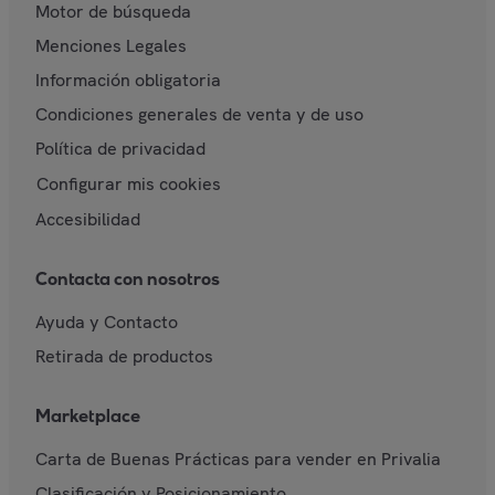
Motor de búsqueda
Menciones Legales
Información obligatoria
Condiciones generales de venta y de uso
Política de privacidad
Configurar mis cookies
Accesibilidad
Contacta con nosotros
Ayuda y Contacto
Retirada de productos
Marketplace
Carta de Buenas Prácticas para vender en Privalia
Clasificación y Posicionamiento