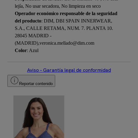
lejía, No usar secadora, No limpieza en seco
Operador económico responsable de la seguridad
del producto
: DIM, DBI SPAIN INNERWEAR,
S.A., CALLE RETAMA, NUM. 7. PLANTA 10.
28045 MADRID -
(MADRID),veronica.mellado@dim.com
Color
: Azul
Aviso – Garantía legal de conformidad
Reportar contenido