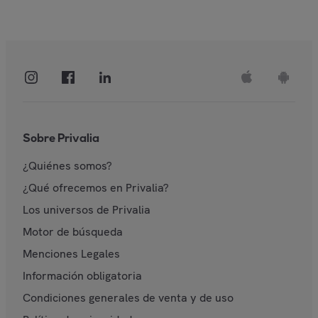
Sobre Privalia
¿Quiénes somos?
¿Qué ofrecemos en Privalia?
Los universos de Privalia
Motor de búsqueda
Menciones Legales
Información obligatoria
Condiciones generales de venta y de uso