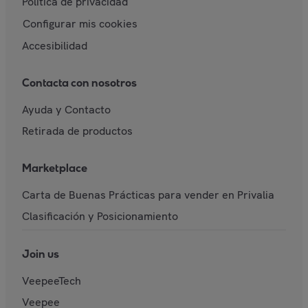
Política de privacidad
Configurar mis cookies
Accesibilidad
Contacta con nosotros
Ayuda y Contacto
Retirada de productos
Marketplace
Carta de Buenas Prácticas para vender en Privalia
Clasificación y Posicionamiento
Join us
VeepeeTech
Veepee