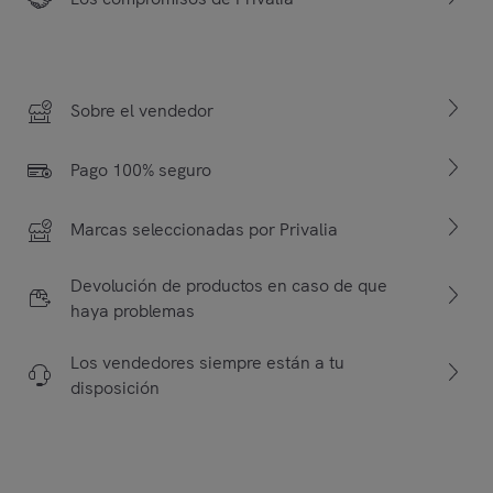
Sobre el vendedor
Pago 100% seguro
Marcas seleccionadas por Privalia
Devolución de productos en caso de que
haya problemas
Los vendedores siempre están a tu
disposición