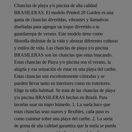
Chanclas de playa y/o piscina de alta calidad
BRASILERAS. El modelo Printed 20 Garden es una
gama de chanclas divertidas, vibrantes y llamativas
diseñadas para agregar un toque divertido a tu
guardarropa de verano. Este modelo tiene como
filosofía disfrutar de la vida y abrazar diferentes culturas
y estilos de vida. Las chanclas de playa y/o piscina
BRASILERAS son las chanclas que estas buscando.
Estas chanclas de Playa y/o piscina son el verano, la
alegría y esa sensación de estar en una playa del caribe.
Estas chanclas son excelentemente cómodas y se
pueden llevar tanto en interiores como en exteriores.
Elige tu talla habitual. Se trata de las chanclas de playa
y/o piscina BRASILERAS hechas en Brazil. Para
lavarlas usar un trapo húmedo. 1. La suela hace que
estas chanclas sean suaves y flexibles, cada paso es
como caminar sobre una playa del caribe. 2. La suela
de goma de alta calidad garantiza que la suela se pueda