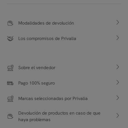
Modalidades de devolución
Los compromisos de Privalia
Sobre el vendedor
Pago 100% seguro
Marcas seleccionadas por Privalia
Devolución de productos en caso de que
haya problemas