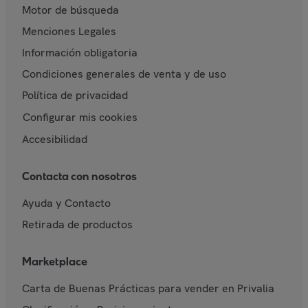
Motor de búsqueda
Menciones Legales
Información obligatoria
Condiciones generales de venta y de uso
Política de privacidad
Configurar mis cookies
Accesibilidad
Contacta con nosotros
Ayuda y Contacto
Retirada de productos
Marketplace
Carta de Buenas Prácticas para vender en Privalia