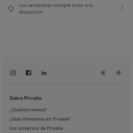
Los vendedores siempre están a tu
disposición
Sobre Privalia
¿Quiénes somos?
¿Qué ofrecemos en Privalia?
Los universos de Privalia