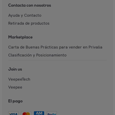
Contacta con nosotros
Ayuda y Contacto
Retirada de productos
Marketplace
Carta de Buenas Prácticas para vender en Privalia
Clasificación y Posicionamiento
Join us
VeepeeTech
Veepee
El pago