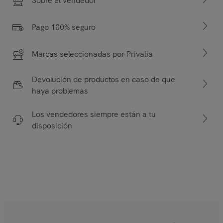
Sobre el vendedor
Pago 100% seguro
Marcas seleccionadas por Privalia
Devolución de productos en caso de que
haya problemas
Los vendedores siempre están a tu
disposición