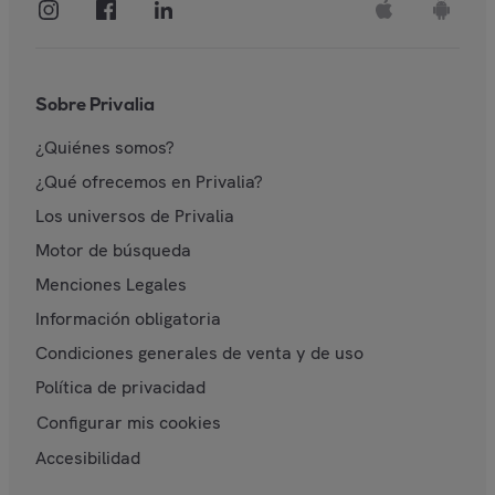
Sobre Privalia
¿Quiénes somos?
¿Qué ofrecemos en Privalia?
Los universos de Privalia
Motor de búsqueda
Menciones Legales
Información obligatoria
Condiciones generales de venta y de uso
Política de privacidad
Configurar mis cookies
Accesibilidad