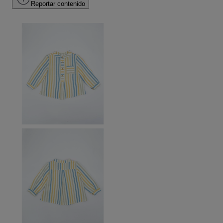
Reportar contenido