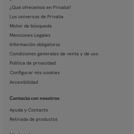
¿Qué ofrecemos en Privalia?
Los universos de Privalia
Motor de búsqueda
Menciones Legales
Información obligatoria
Condiciones generales de venta y de uso
Política de privacidad
Configurar mis cookies
Accesibilidad
Contacta con nosotros
Ayuda y Contacto
Retirada de productos