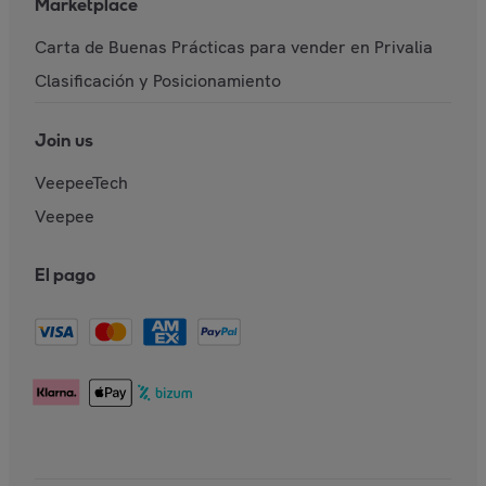
Marketplace
Carta de Buenas Prácticas para vender en Privalia
Clasificación y Posicionamiento
Join us
VeepeeTech
Veepee
El pago