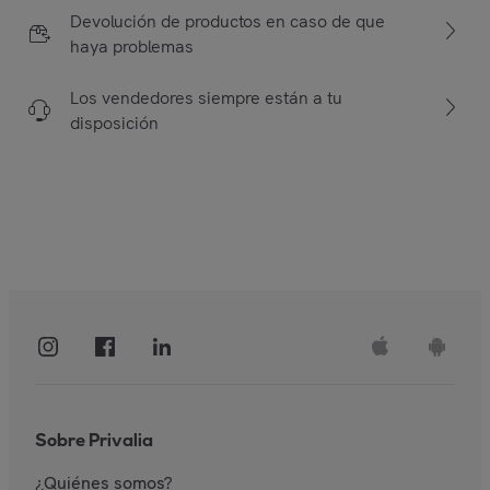
Devolución de productos en caso de que
haya problemas
Los vendedores siempre están a tu
disposición
Sobre Privalia
¿Quiénes somos?