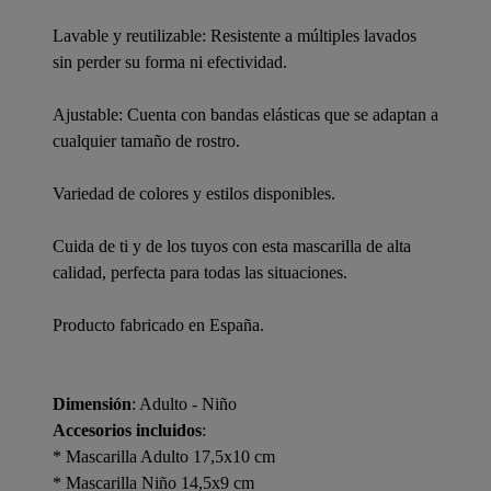
Lavable y reutilizable: Resistente a múltiples lavados
sin perder su forma ni efectividad.
Ajustable: Cuenta con bandas elásticas que se adaptan a
cualquier tamaño de rostro.
Variedad de colores y estilos disponibles.
Cuida de ti y de los tuyos con esta mascarilla de alta
calidad, perfecta para todas las situaciones.
Producto fabricado en España.
Dimensión
: Adulto - Niño
Accesorios incluidos
:
* Mascarilla Adulto 17,5x10 cm
* Mascarilla Niño 14,5x9 cm