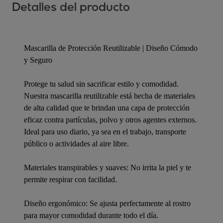
Detalles del producto
Mascarilla de Protección Reutilizable | Diseño Cómodo
y Seguro
Protege tu salud sin sacrificar estilo y comodidad.
Nuestra mascarilla reutilizable está hecha de materiales
de alta calidad que te brindan una capa de protección
eficaz contra partículas, polvo y otros agentes externos.
Ideal para uso diario, ya sea en el trabajo, transporte
público o actividades al aire libre.
Materiales transpirables y suaves: No irrita la piel y te
permite respirar con facilidad.
Diseño ergonómico: Se ajusta perfectamente al rostro
para mayor comodidad durante todo el día.