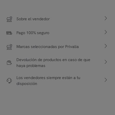
Sobre el vendedor
Pago 100% seguro
Marcas seleccionadas por Privalia
Devolución de productos en caso de que
haya problemas
Los vendedores siempre están a tu
disposición