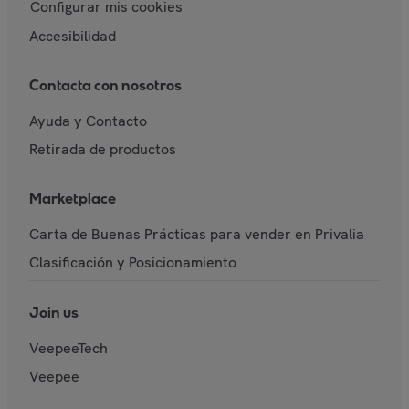
Configurar mis cookies
Accesibilidad
Contacta con nosotros
Ayuda y Contacto
Retirada de productos
Marketplace
Carta de Buenas Prácticas para vender en Privalia
Clasificación y Posicionamiento
Join us
VeepeeTech
Veepee