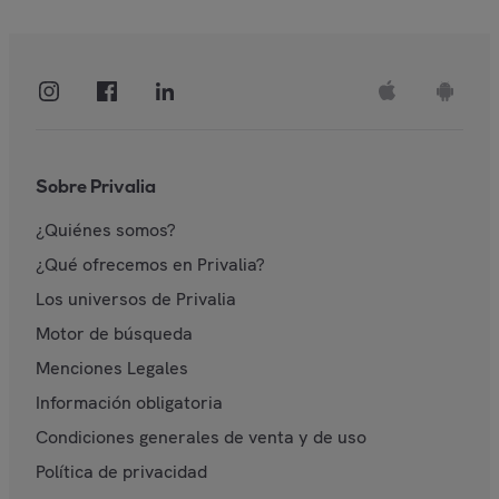
Sobre Privalia
¿Quiénes somos?
¿Qué ofrecemos en Privalia?
Los universos de Privalia
Motor de búsqueda
Menciones Legales
Información obligatoria
Condiciones generales de venta y de uso
Política de privacidad