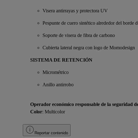
Visera antirrayas y protectora UV
Pespunte de cuero sintético alrededor del borde de
Soporte de visera de fibra de carbono
Cubierta lateral negra con logo de Momodesign
SISTEMA DE RETENCIÓN
Micrométrico
Anillo antirrobo
Operador económico responsable de la seguridad d
Color
: Multicolor
Reportar contenido