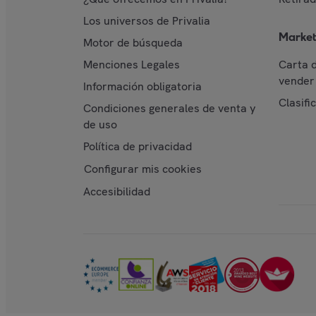
Los universos de Privalia
Market
Motor de búsqueda
Menciones Legales
Carta 
vender 
Información obligatoria
Clasifi
Condiciones generales de venta y
de uso
Política de privacidad
Configurar mis cookies
Accesibilidad