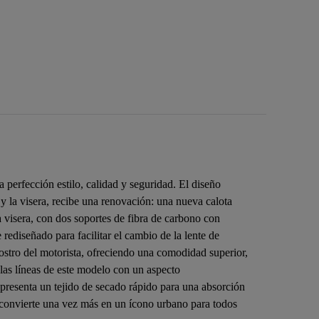
perfección estilo, calidad y seguridad. El diseño
 y la visera, recibe una renovación: una nueva calota
visera, con dos soportes de fibra de carbono con
rediseñado para facilitar el cambio de la lente de
ostro del motorista, ofreciendo una comodidad superior,
 las líneas de este modelo con un aspecto
resenta un tejido de secado rápido para una absorción
onvierte una vez más en un ícono urbano para todos