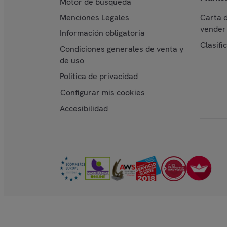
Motor de búsqueda
Menciones Legales
Carta 
vender 
Información obligatoria
Clasifi
Condiciones generales de venta y
de uso
Política de privacidad
Configurar mis cookies
Accesibilidad