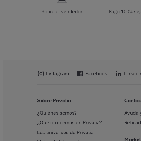
Sobre el vendedor
Pago 100% se
Instagram
Facebook
LinkedI
Sobre Privalia
Contac
¿Quiénes somos?
Ayuda 
¿Qué ofrecemos en Privalia?
Retira
Los universos de Privalia
Market