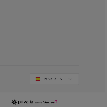
Privalia ES