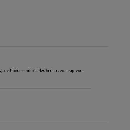
arre Puños confortables hechos en neopreno.