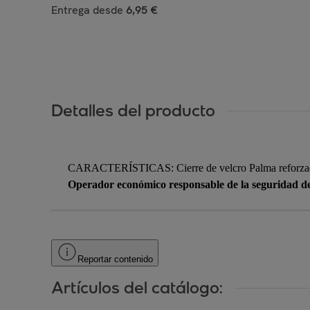
Entrega desde
6,95 €
Detalles del producto
CARACTERÍSTICAS: Cierre de velcro Palma reforzada De
Operador económico responsable de la seguridad d
Reportar contenido
Artículos del catálogo: