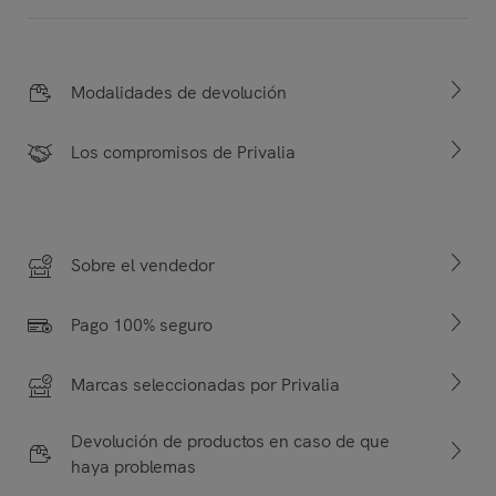
Modalidades de devolución
Los compromisos de Privalia
Sobre el vendedor
Pago 100% seguro
Marcas seleccionadas por Privalia
Devolución de productos en caso de que
haya problemas