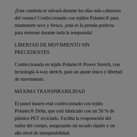
¡Esta camiseta te salvará durante los días más calurosos
del verano! Confeccionada con tejidos Polartec® para
mantenerte seco y fresco, ¡esta es la prenda perfecta
para entrenar durante toda la temporada!
LIBERTAD DE MOVIMIENTO SIN
PRECEDENTES
Confeccionada en tejido Polartec® Power Stretch, con
tecnología 4-way stretch, para un ajuste único y libertad
de movimiento.
MÁXIMA TRANSPIRABILIDAD
El panel trasero está confeccionado con tejido
Polartec® Delta, que está fabricado con un 50 % de
plástico PET reciclado. Facilita la evaporación del
sudor del cuerpo, asegurando un secado rápido y un
alto nivel de transpirabilidad.