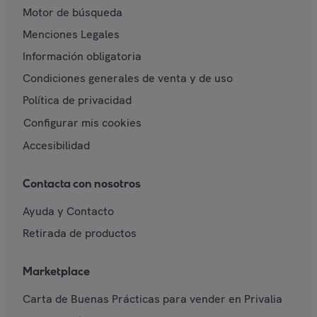
Motor de búsqueda
Menciones Legales
Información obligatoria
Condiciones generales de venta y de uso
Política de privacidad
Configurar mis cookies
Accesibilidad
Contacta con nosotros
Ayuda y Contacto
Retirada de productos
Marketplace
Carta de Buenas Prácticas para vender en Privalia