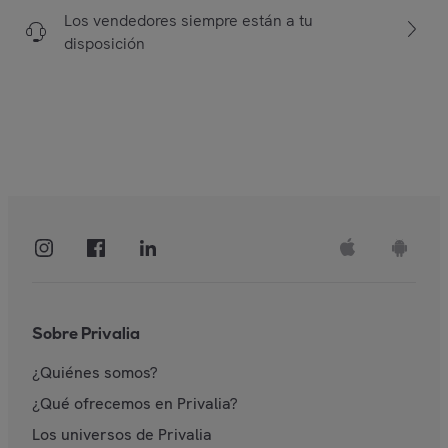
Los vendedores siempre están a tu
disposición
Sobre Privalia
¿Quiénes somos?
¿Qué ofrecemos en Privalia?
Los universos de Privalia