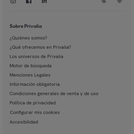
Sobre Privalia
¿Quiénes somos?
¿Qué ofrecemos en Privalia?
Los universos de Privalia
Motor de búsqueda
Menciones Legales
Información obligatoria
Condiciones generales de venta y de uso
Política de privacidad
Configurar mis cookies
Accesibilidad