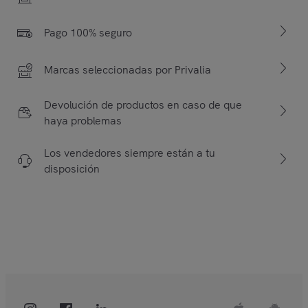
Pago 100% seguro
Marcas seleccionadas por Privalia
Devolución de productos en caso de que
haya problemas
Los vendedores siempre están a tu
disposición