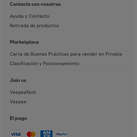
Contacta con nosotros
Ayuda y Contacto
Retirada de productos
Marketplace
Carta de Buenas Prácticas para vender en Privalia
Clasificación y Posicionamiento
Join us
VeepeeTech
Veepee
El pago