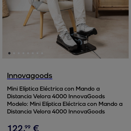
Innovagoods
Mini Elíptica Eléctrica con Mando a
Distancia Velora 4000 InnovaGoods
Modelo:
Mini Elíptica Eléctrica con Mando a
Distancia Velora 4000 InnovaGoods
122
,
€
99