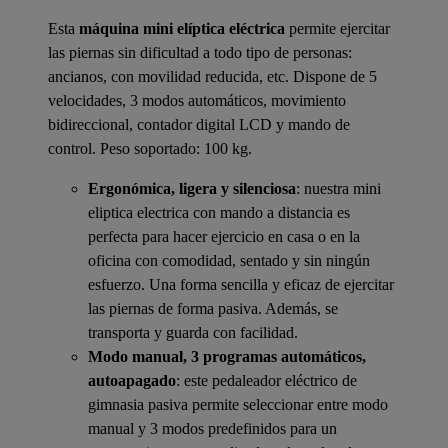
Esta
máquina mini elíptica eléctrica
permite ejercitar
las piernas sin dificultad a todo tipo de personas:
ancianos, con movilidad reducida, etc. Dispone de 5
velocidades, 3 modos automáticos, movimiento
bidireccional, contador digital LCD y mando de
control. Peso soportado: 100 kg.
Ergonómica, ligera y silenciosa
: nuestra mini
eliptica electrica con mando a distancia es
perfecta para hacer ejercicio en casa o en la
oficina con comodidad, sentado y sin ningún
esfuerzo. Una forma sencilla y eficaz de ejercitar
las piernas de forma pasiva. Además, se
transporta y guarda con facilidad.
Modo manual, 3 programas automáticos,
autoapagado
: este pedaleador eléctrico de
gimnasia pasiva permite seleccionar entre modo
manual y 3 modos predefinidos para un