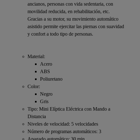
ancianos, personas con vida sedentaria, con
movilidad reducida, en rehabilitación, etc.
Gracias a su motor, su movimiento automático
asistido permite ejercitar las piernas con suavidad
y confort a todo tipo de personas.
Material:
Acero
ABS
Poliuretano
Color:
Negro
Gris
Tipo: Mini Elíptica Eléctrica con Mando a
Distancia
Niveles de velocidad: 5 velocidades
Número de programas automáticos: 3
Apagado automático: 30 min