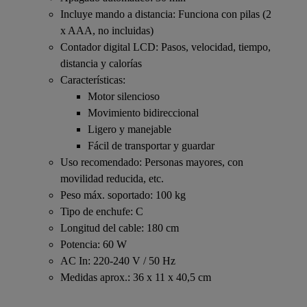
Incluye mando a distancia: Funciona con pilas (2
x AAA, no incluidas)
Contador digital LCD: Pasos, velocidad, tiempo,
distancia y calorías
Características:
Motor silencioso
Movimiento bidireccional
Ligero y manejable
Fácil de transportar y guardar
Uso recomendado: Personas mayores, con
movilidad reducida, etc.
Peso máx. soportado: 100 kg
Tipo de enchufe: C
Longitud del cable: 180 cm
Potencia: 60 W
AC In: 220-240 V / 50 Hz
Medidas aprox.: 36 x 11 x 40,5 cm