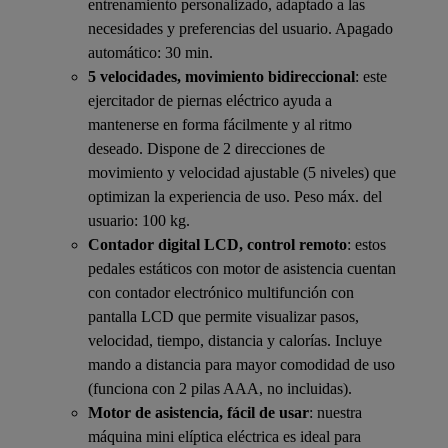
entrenamiento personalizado, adaptado a las
necesidades y preferencias del usuario. Apagado
automático: 30 min.
5 velocidades, movimiento bidireccional
: este
ejercitador de piernas eléctrico ayuda a
mantenerse en forma fácilmente y al ritmo
deseado. Dispone de 2 direcciones de
movimiento y velocidad ajustable (5 niveles) que
optimizan la experiencia de uso. Peso máx. del
usuario: 100 kg.
Contador digital LCD, control remoto
: estos
pedales estáticos con motor de asistencia cuentan
con contador electrónico multifunción con
pantalla LCD que permite visualizar pasos,
velocidad, tiempo, distancia y calorías. Incluye
mando a distancia para mayor comodidad de uso
(funciona con 2 pilas AAA, no incluidas).
Motor de asistencia, fácil de usar
: nuestra
máquina mini elíptica eléctrica es ideal para