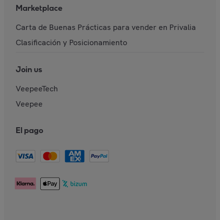
Marketplace
Carta de Buenas Prácticas para vender en Privalia
Clasificación y Posicionamiento
Join us
VeepeeTech
Veepee
El pago