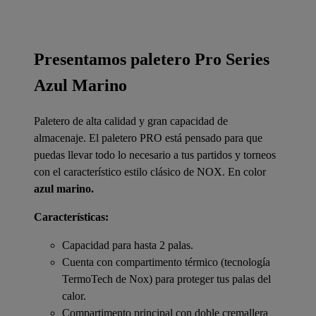
Presentamos paletero Pro Series
Azul Marino
Paletero de alta calidad y gran capacidad de
almacenaje. El paletero PRO está pensado para que
puedas llevar todo lo necesario a tus partidos y torneos
con el característico estilo clásico de NOX. En color
azul marino.
Características:
Capacidad para hasta 2 palas.
Cuenta con compartimento térmico (tecnología
TermoTech de Nox) para proteger tus palas del
calor.
Compartimento principal con doble cremallera