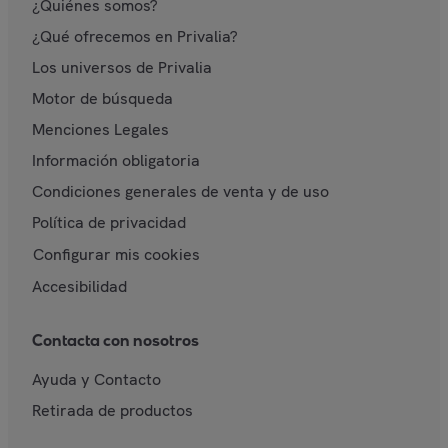
¿Quiénes somos?
¿Qué ofrecemos en Privalia?
Los universos de Privalia
Motor de búsqueda
Menciones Legales
Información obligatoria
Condiciones generales de venta y de uso
Política de privacidad
Configurar mis cookies
Accesibilidad
Contacta con nosotros
Ayuda y Contacto
Retirada de productos