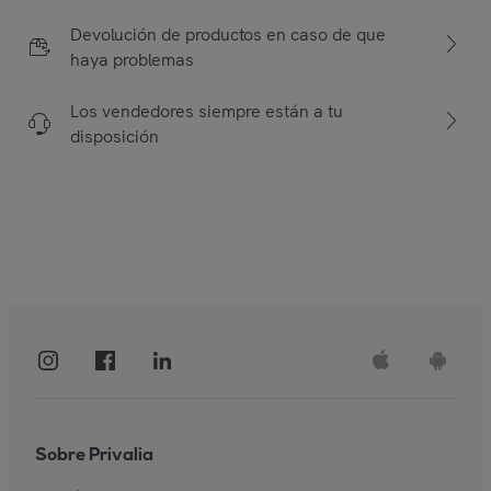
Devolución de productos en caso de que
haya problemas
Los vendedores siempre están a tu
disposición
Sobre Privalia