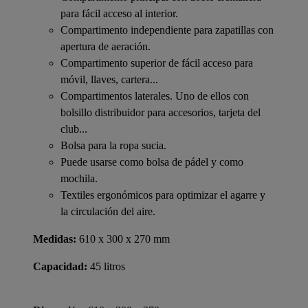
para fácil acceso al interior.
Compartimento independiente para zapatillas con
apertura de aeración.
Compartimento superior de fácil acceso para
móvil, llaves, cartera...
Compartimentos laterales. Uno de ellos con
bolsillo distribuidor para accesorios, tarjeta del
club...
Bolsa para la ropa sucia.
Puede usarse como bolsa de pádel y como
mochila.
Textiles ergonómicos para optimizar el agarre y
la circulación del aire.
Medidas:
610 x 300 x 270 mm
Capacidad:
45 litros