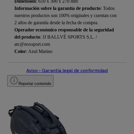
Dimensión
: 610 x 300 x 270 mm
Información sobre la garantía de producto
: Todos
nuestros productos son 100% originales y cuentan con
2 años de garantía desde la fecha de compra.
Operador económico responsable de la seguridad
del producto
: JJ BALLVÉ SPORTS S.L. /
atc@noxsport.com
Color
: Azul Marino
Aviso – Garantía legal de conformidad
Reportar contenido