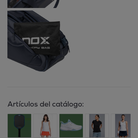
Artículos del catálogo: