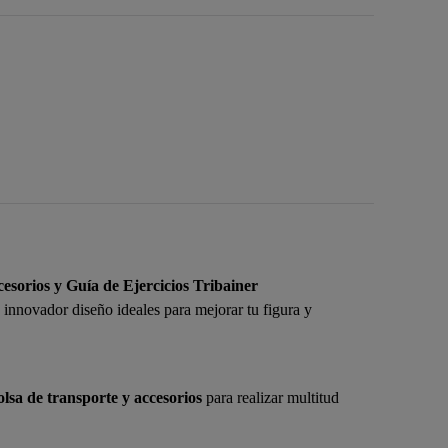
esorios y Guía de Ejercicios Tribainer
 innovador diseño ideales para mejorar tu figura y
bolsa de transporte y accesorios
para realizar multitud