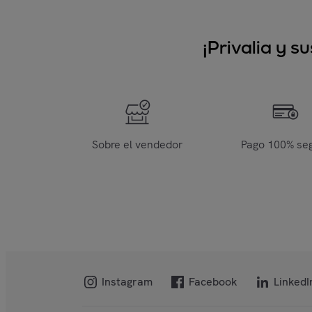
¡Privalia y 
Sobre el vendedor
Pago 100% se
Instagram
Facebook
LinkedI