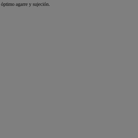
óptimo agarre y sujeción.