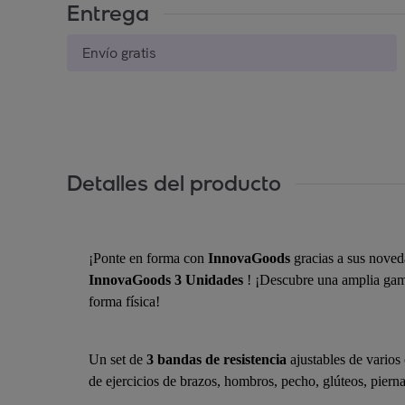
Entrega
Envío gratis
Detalles del producto
¡Ponte en forma con
InnovaGoods
gracias a sus noved
InnovaGoods 3 Unidades
! ¡Descubre una amplia gama
forma física!
Un set de
3 bandas de resistencia
ajustables de varios
de ejercicios de brazos, hombros, pecho, glúteos, pierna