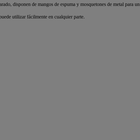
eparado, disponen de mangos de espuma y mosquetones de metal para un 
puede utilizar fácilmente en cualquier parte.