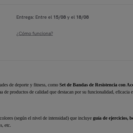
Entrega: Entre el
15/08
y el
18/08
¿Cómo funciona?
ades de deporte y fitness, como
Set de Bandas de Resistencia con Acc
 de productos de calidad que destacan por su funcionalidad, eficacia e
 colores (según el nivel de intensidad) que incluye
guía de ejercicios, 
s, etc.