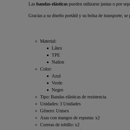
Las
bandas elásticas
pueden utilizarse juntas o por s
Gracias a su diseño portátil y su bolsa de transporte, se 
Material:
Látex
TPE
Nailon
Color:
Azul
Verde
Negro
Tipo: Bandas elásticas de resistencia
Unidades: 3 Unidades
Género: Unisex
Asas con mangos de espuma: x2
Correas de tobillo: x2