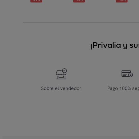
¡Privalia y 
Sobre el vendedor
Pago 100% se