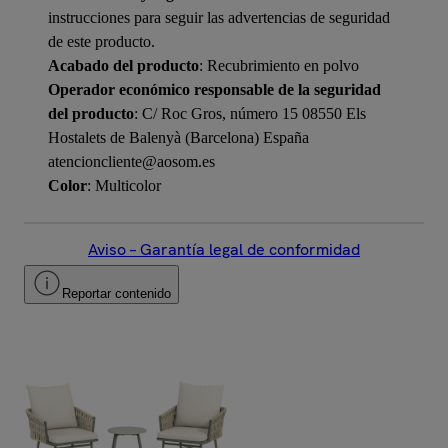
instrucciones para seguir las advertencias de seguridad
de este producto.
Acabado del producto
: Recubrimiento en polvo
Operador económico responsable de la seguridad
del producto
: C/ Roc Gros, número 15 08550 Els
Hostalets de Balenyà (Barcelona) España
atencioncliente@aosom.es
Color
: Multicolor
Aviso – Garantía legal de conformidad
Reportar contenido