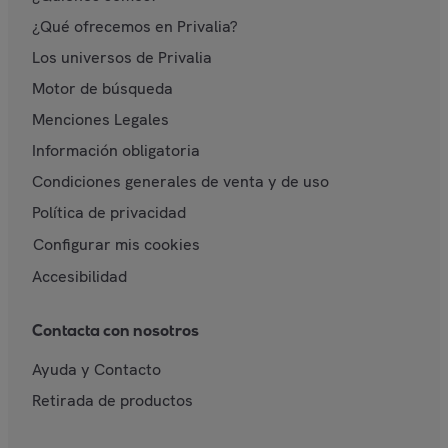
¿Qué ofrecemos en Privalia?
Los universos de Privalia
Motor de búsqueda
Menciones Legales
Información obligatoria
Condiciones generales de venta y de uso
Política de privacidad
Configurar mis cookies
Accesibilidad
Contacta con nosotros
Ayuda y Contacto
Retirada de productos