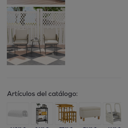
Artículos del catálogo: