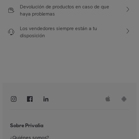
Devolución de productos en caso de que
haya problemas
Los vendedores siempre están a tu
disposición
Sobre Privalia
¿Quiénes somos?