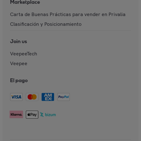
Marketplace
Carta de Buenas Prácticas para vender en Privalia
Clasificación y Posicionamiento
Join us
VeepeeTech
Veepee
El pago