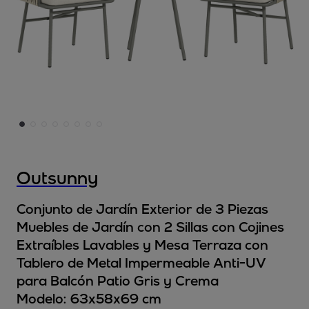
Outsunny
Conjunto de Jardín Exterior de 3 Piezas
Muebles de Jardín con 2 Sillas con Cojines
Extraíbles Lavables y Mesa Terraza con
Tablero de Metal Impermeable Anti-UV
para Balcón Patio Gris y Crema
Modelo:
63x58x69 cm