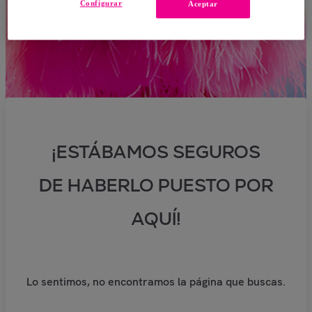
Configurar
Aceptar
¡ESTÁBAMOS SEGUROS
DE HABERLO PUESTO POR
AQUÍ!
Lo sentimos, no encontramos la página que buscas.