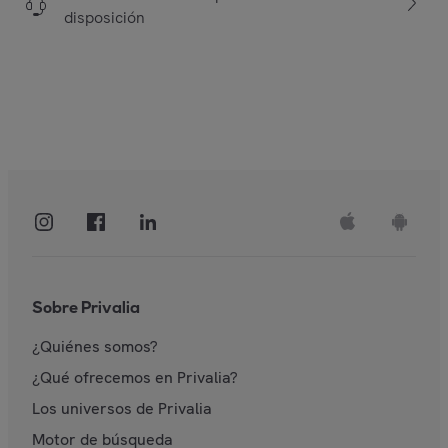
disposición
Sobre Privalia
¿Quiénes somos?
¿Qué ofrecemos en Privalia?
Los universos de Privalia
Motor de búsqueda