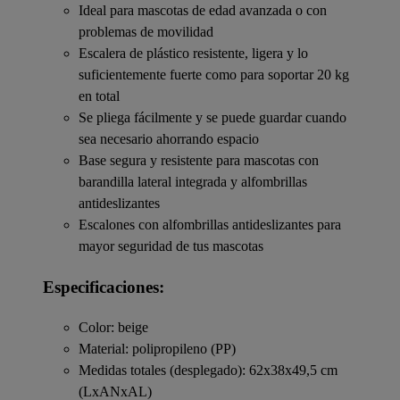
Ideal para mascotas de edad avanzada o con
problemas de movilidad
Escalera de plástico resistente, ligera y lo
suficientemente fuerte como para soportar 20 kg
en total
Se pliega fácilmente y se puede guardar cuando
sea necesario ahorrando espacio
Base segura y resistente para mascotas con
barandilla lateral integrada y alfombrillas
antideslizantes
Escalones con alfombrillas antideslizantes para
mayor seguridad de tus mascotas
Especificaciones:
Color: beige
Material: polipropileno (PP)
Medidas totales (desplegado): 62x38x49,5 cm
(LxANxAL)