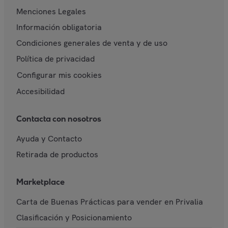
Menciones Legales
Información obligatoria
Condiciones generales de venta y de uso
Política de privacidad
Configurar mis cookies
Accesibilidad
Contacta con nosotros
Ayuda y Contacto
Retirada de productos
Marketplace
Carta de Buenas Prácticas para vender en Privalia
Clasificación y Posicionamiento