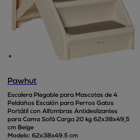
Pawhut
Escalera Plegable para Mascotas de 4
Peldaños Escalón para Perros Gatos
Portátil con Alfombras Antideslizantes
para Cama Sofá Carga 20 kg 62x38x49,5
cm Beige
Modelo:
62x38x49.5 cm