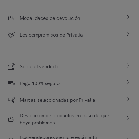
Modalidades de devolución
Los compromisos de Privalia
Sobre el vendedor
Pago 100% seguro
Marcas seleccionadas por Privalia
Devolución de productos en caso de que
haya problemas
Los vendedores siempre están a tu