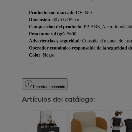
Producto con marcado CE
: NO
Dimensión
: 60x55x189 cm
Composición del producto
: PP, ABS, Acero Inoxidab
Peso numeral (gr)
: 5600
Advertencias y seguridad
: Consulta el manual de inst
Operador económico responsable de la seguridad d
Color
: Negro
Reportar contenido
Artículos del catálogo: