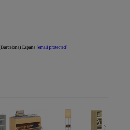
 (Barcelona) España
[email protected]