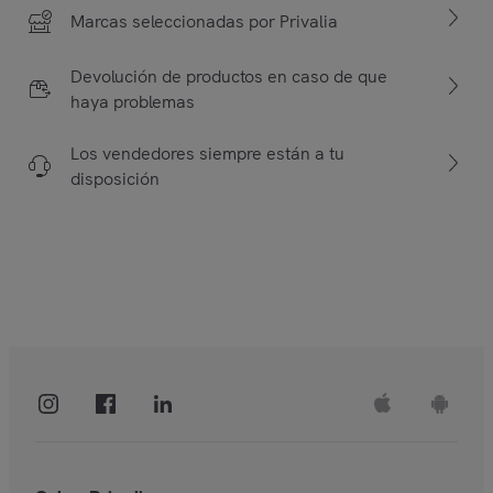
Marcas seleccionadas por Privalia
Devolución de productos en caso de que
haya problemas
Los vendedores siempre están a tu
disposición