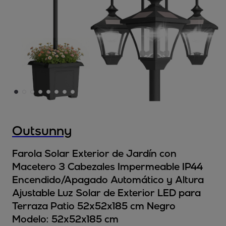
Outsunny
Farola Solar Exterior de Jardín con
Macetero 3 Cabezales Impermeable IP44
Encendido/Apagado Automático y Altura
Ajustable Luz Solar de Exterior LED para
Terraza Patio 52x52x185 cm Negro
Modelo:
52x52x185 cm