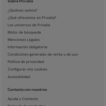
Sobre Privalia
¿Quiénes somos?
¿Qué ofrecemos en Privalia?
Los universos de Privalia
Motor de búsqueda
Menciones Legales
Información obligatoria
Condiciones generales de venta y de uso
Política de privacidad
Configurar mis cookies
Accesibilidad
Contacta con nosotros
Ayuda y Contacto