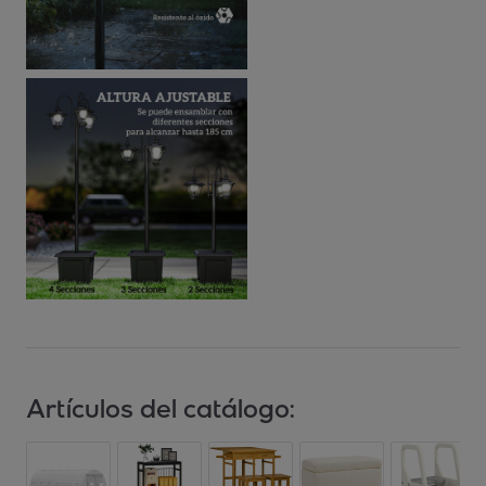
Artículos del catálogo: