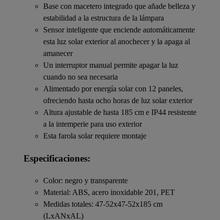
Base con macetero integrado que añade belleza y
estabilidad a la estructura de la lámpara
Sensor inteligente que enciende automáticamente
esta luz solar exterior al anochecer y la apaga al
amanecer
Un interruptor manual permite apagar la luz
cuando no sea necesaria
Alimentado por energía solar con 12 paneles,
ofreciendo hasta ocho horas de luz solar exterior
Altura ajustable de hasta 185 cm e IP44 resistente
a la intemperie para uso exterior
Esta farola solar requiere montaje
Especificaciones:
Color: negro y transparente
Material: ABS, acero inoxidable 201, PET
Medidas totales: 47-52x47-52x185 cm
(LxANxAL)