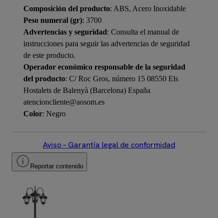
Composición del producto
: ABS, Acero Inoxidable
Peso numeral (gr)
: 3700
Advertencias y seguridad
: Consulta el manual de
instrucciones para seguir las advertencias de seguridad
de este producto.
Operador económico responsable de la seguridad
del producto
: C/ Roc Gros, número 15 08550 Els
Hostalets de Balenyà (Barcelona) España
atencioncliente@aosom.es
Color
: Negro
Aviso – Garantía legal de conformidad
Reportar contenido