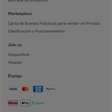
Retirada de productos
Marketplace
Carta de Buenas Prácticas para vender en Privalia
Clasificación y Posicionamiento
Join us
VeepeeTech
Veepee
El pago