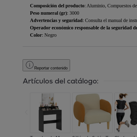
Composición del producto
: Aluminio, Compuestos de
Peso numeral (gr)
: 3000
Advertencias y seguridad
: Consulta el manual de inst
Operador económico responsable de la seguridad d
Color
: Negro
Reportar contenido
Artículos del catálogo: