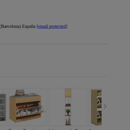
 (Barcelona) España
[email protected]