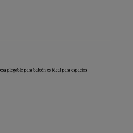
esa plegable para balcón es ideal para espacios