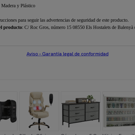
 Madera y Plástico
rucciones para seguir las advertencias de seguridad de este producto.
el producto
: C/ Roc Gros, número 15 08550 Els Hostalets de Balenyà
Aviso – Garantía legal de conformidad