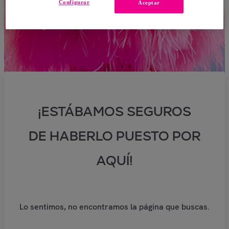
Configurar
Aceptar
¡ESTÁBAMOS SEGUROS
DE HABERLO PUESTO POR
AQUÍ!
Lo sentimos, no encontramos la página que buscas.