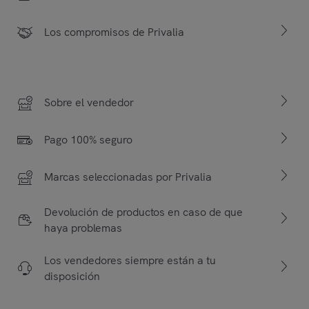
Los compromisos de Privalia
Sobre el vendedor
Pago 100% seguro
Marcas seleccionadas por Privalia
Devolución de productos en caso de que
haya problemas
Los vendedores siempre están a tu
disposición