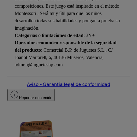
composiciones. Este juego está inspirado en el método
Montessori . Será muy útil para que los niños
desarrollen todas sus habilidades y pongan a prueba su
imaginación.
Categorías o limitaciones de edad
: 3Y+
Operador económico responsable de la seguridad
del producto
: Comercial B.P. de Juguetes S.L., C/
Joanot Martorell, 6, 46136 Museros, Valencia,
admon@juguetesbp.com
Aviso – Garantía legal de conformidad
Reportar contenido