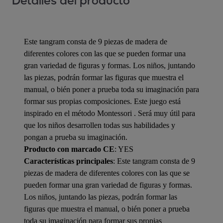
Detalles del producto
Este tangram consta de 9 piezas de madera de
diferentes colores con las que se pueden formar una
gran variedad de figuras y formas. Los niños, juntando
las piezas, podrán formar las figuras que muestra el
manual, o bién poner a prueba toda su imaginación para
formar sus propias composiciones. Este juego está
inspirado en el método Montessori . Será muy útil para
que los niños desarrollen todas sus habilidades y
pongan a prueba su imaginación.
Producto con marcado CE
: YES
Características principales
: Este tangram consta de 9
piezas de madera de diferentes colores con las que se
pueden formar una gran variedad de figuras y formas.
Los niños, juntando las piezas, podrán formar las
figuras que muestra el manual, o bién poner a prueba
toda su imaginación para formar sus propias