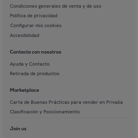
Condiciones generales de venta y de uso
Política de privacidad
Configurar mis cookies
Accesibilidad
Contacta con nosotros
Ayuda y Contacto
Retirada de productos
Marketplace
Carta de Buenas Prácticas para vender en Privalia
Clasificación y Posicionamiento
Join us