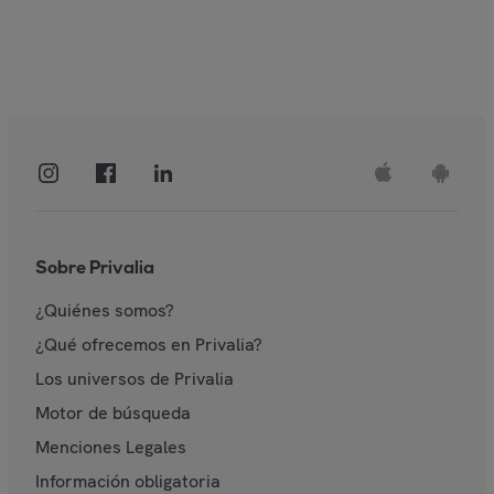
Sobre Privalia
¿Quiénes somos?
¿Qué ofrecemos en Privalia?
Los universos de Privalia
Motor de búsqueda
Menciones Legales
Información obligatoria