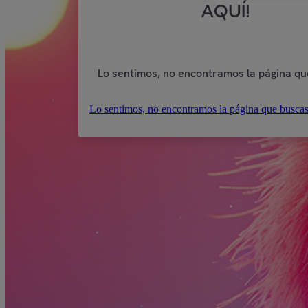
AQUÍ!
Lo sentimos, no encontramos la página qu
Lo sentimos, no encontramos la página que buscas