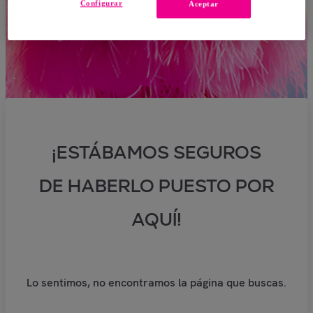
Configurar
Aceptar
¡ESTÁBAMOS SEGUROS
DE HABERLO PUESTO POR
AQUÍ!
Lo sentimos, no encontramos la página que buscas.