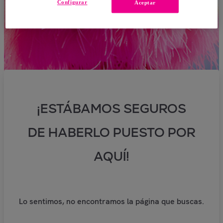
Configurar
Aceptar
¡ESTÁBAMOS SEGUROS
DE HABERLO PUESTO POR
AQUÍ!
Lo sentimos, no encontramos la página que buscas.