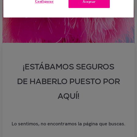
Configurar
Aceptar
¡ESTÁBAMOS SEGUROS
DE HABERLO PUESTO POR
AQUÍ!
Lo sentimos, no encontramos la página que buscas.