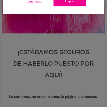
Configurar
Aceptar
¡ESTÁBAMOS SEGUROS
DE HABERLO PUESTO POR
AQUÍ!
Lo sentimos, no encontramos la página que buscas.