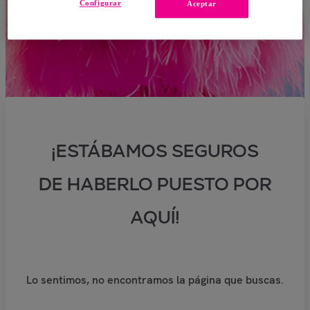
Configurar
Aceptar
¡ESTÁBAMOS SEGUROS
DE HABERLO PUESTO POR
AQUÍ!
Lo sentimos, no encontramos la página que buscas.