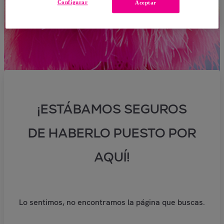
Configurar
Aceptar
¡ESTÁBAMOS SEGUROS
DE HABERLO PUESTO POR
AQUÍ!
Lo sentimos, no encontramos la página que buscas.