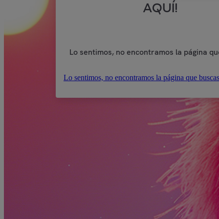
AQUÍ!
Lo sentimos, no encontramos la página qu
Lo sentimos, no encontramos la página que buscas