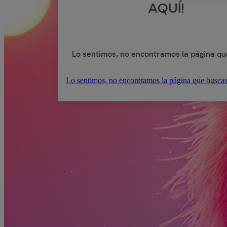
AQUÍ!
Lo sentimos, no encontramos la página qu
Lo sentimos, no encontramos la página que buscas