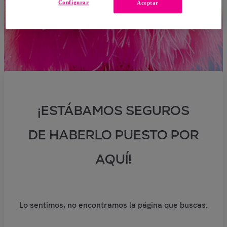
Configurar
Aceptar
¡ESTÁBAMOS SEGUROS
DE HABERLO PUESTO POR
AQUÍ!
Lo sentimos, no encontramos la página que buscas.