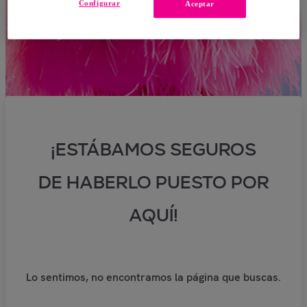
Configurar
Aceptar
¡ESTÁBAMOS SEGUROS
DE HABERLO PUESTO POR
AQUÍ!
Lo sentimos, no encontramos la página que buscas.