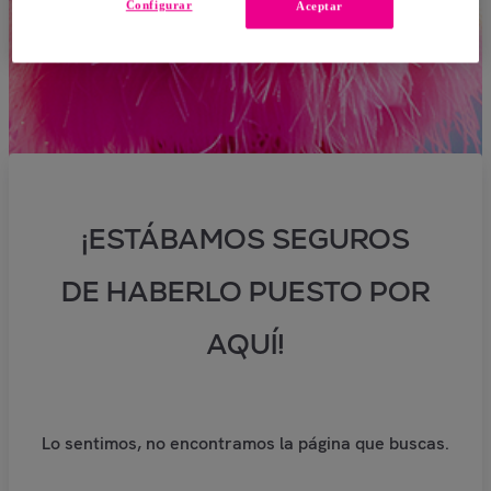
Configurar
Aceptar
¡ESTÁBAMOS SEGUROS
DE HABERLO PUESTO POR
AQUÍ!
Lo sentimos, no encontramos la página que buscas.