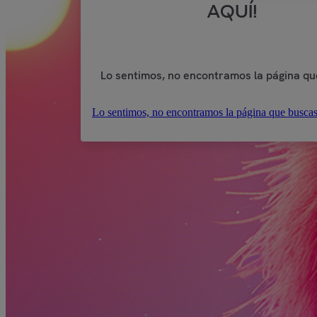
AQUÍ!
Lo sentimos, no encontramos la página qu
Lo sentimos, no encontramos la página que buscas