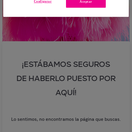
Configurar
Aceptar
¡ESTÁBAMOS SEGUROS
DE HABERLO PUESTO POR
AQUÍ!
Lo sentimos, no encontramos la página que buscas.