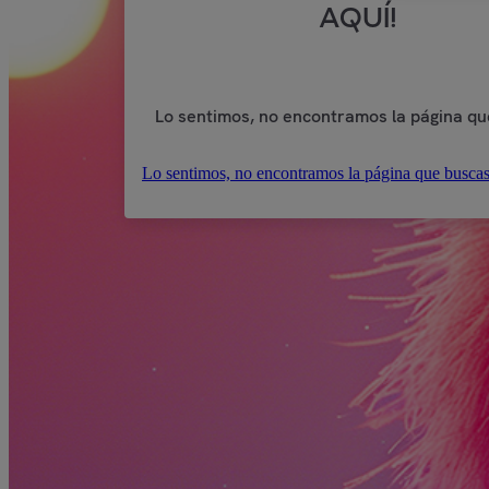
AQUÍ!
Lo sentimos, no encontramos la página qu
Lo sentimos, no encontramos la página que buscas