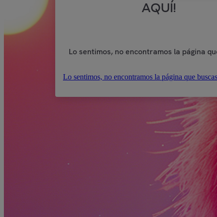
AQUÍ!
Lo sentimos, no encontramos la página qu
Lo sentimos, no encontramos la página que buscas