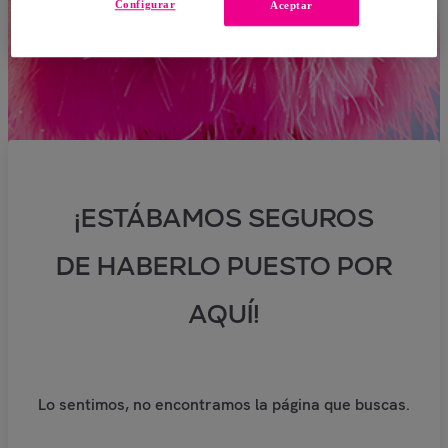
Configurar
Aceptar
¡ESTÁBAMOS SEGUROS
DE HABERLO PUESTO POR
AQUÍ!
Lo sentimos, no encontramos la página que buscas.