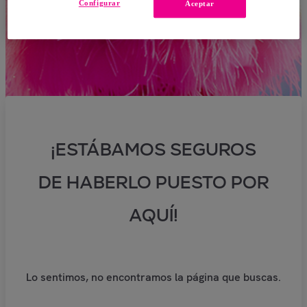
Configurar
Aceptar
¡ESTÁBAMOS SEGUROS
DE HABERLO PUESTO POR
AQUÍ!
Lo sentimos, no encontramos la página que buscas.