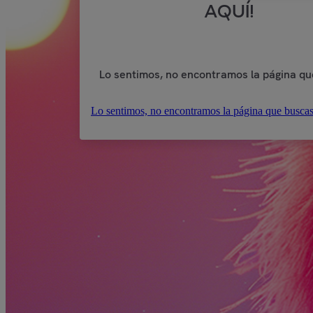
AQUÍ!
Lo sentimos, no encontramos la página qu
Lo sentimos, no encontramos la página que buscas