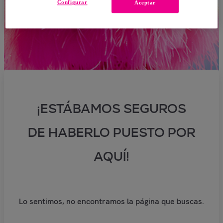
Configurar
Aceptar
¡ESTÁBAMOS SEGUROS
DE HABERLO PUESTO POR
AQUÍ!
Lo sentimos, no encontramos la página que buscas.