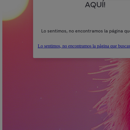
AQUÍ!
Lo sentimos, no encontramos la página qu
Lo sentimos, no encontramos la página que buscas