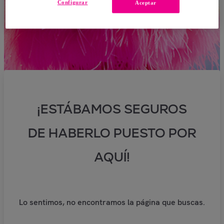
Configurar
Aceptar
¡ESTÁBAMOS SEGUROS
DE HABERLO PUESTO POR
AQUÍ!
Lo sentimos, no encontramos la página que buscas.