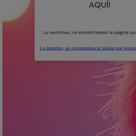
AQUÍ!
Lo sentimos, no encontramos la página qu
Lo sentimos, no encontramos la página que buscas