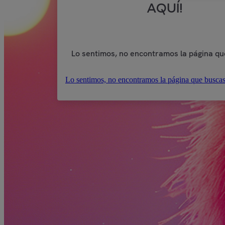
AQUÍ!
Lo sentimos, no encontramos la página qu
Lo sentimos, no encontramos la página que buscas