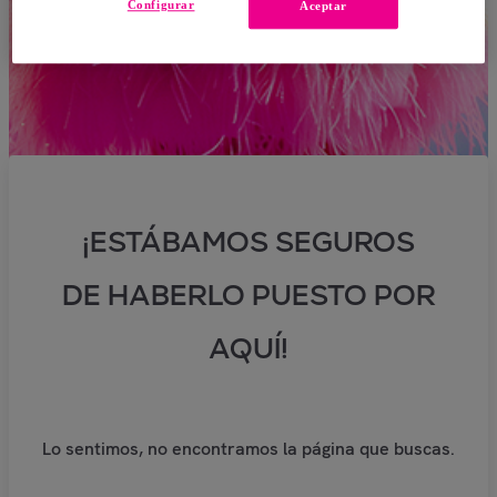
Configurar
Aceptar
¡ESTÁBAMOS SEGUROS
DE HABERLO PUESTO POR
AQUÍ!
Lo sentimos, no encontramos la página que buscas.