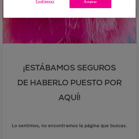
Configurar
Aceptar
¡ESTÁBAMOS SEGUROS
DE HABERLO PUESTO POR
AQUÍ!
Lo sentimos, no encontramos la página que buscas.